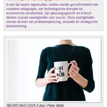
In een tijd waarin organisaties continu worden geconfronteerd met
complexe uitdagingen, van technologische disruptie tot
economische onzekerheid, zijn oplossingsgericht- en kritisch
denken cruciale vaardigheden voor succes. Deze vaardigheden
vormen de kern van probleemoplossing, innovatie én strategische
besluitvorming.
NIEUWS 08-07-2025 || door: Pieter Molijn