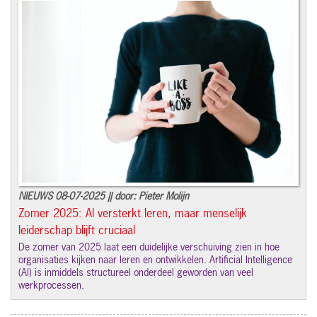
NIEUWS 08-07-2025 || door: Pieter Molijn
Zomer 2025: AI versterkt leren, maar menselijk
leiderschap blijft cruciaal
De zomer van 2025 laat een duidelijke verschuiving zien in hoe
organisaties kijken naar leren en ontwikkelen. Artificial Intelligence
(AI) is inmiddels structureel onderdeel geworden van veel
werkprocessen.