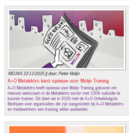
NIEUWS 22-12-2025 || door: Pieter Molijn
A+O Metalektro kiest opnieuw voor Molijn Training
A+O Metalektro heeft opnieuw voor Molijn Training gekozen om
mensen werkzaam in de Metalektro sector met 100% subsidie te
kunnen trainen. Dit doen we in 2026 met de A+O Ontwikkelgids
Bedrijven voor organisaties die zijn aangesloten bij A+O Metalektro
en medewerkers een training willen aanbieden.