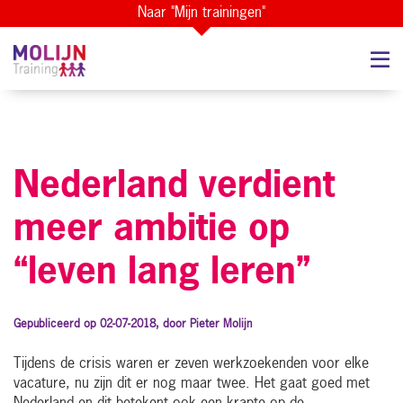
Naar "Mijn trainingen"
Nederland verdient
meer ambitie op
“leven lang leren”
Gepubliceerd op 02-07-2018, door Pieter Molijn
Tijdens de crisis waren er zeven werkzoekenden voor elke
vacature, nu zijn dit er nog maar twee. Het gaat goed met