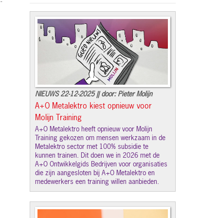
.
NIEUWS 22-12-2025 || door: Pieter Molijn
A+O Metalektro kiest opnieuw voor
Molijn Training
A+O Metalektro heeft opnieuw voor Molijn
Training gekozen om mensen werkzaam in de
Metalektro sector met 100% subsidie te
kunnen trainen. Dit doen we in 2026 met de
A+O Ontwikkelgids Bedrijven voor organisaties
die zijn aangesloten bij A+O Metalektro en
medewerkers een training willen aanbieden.