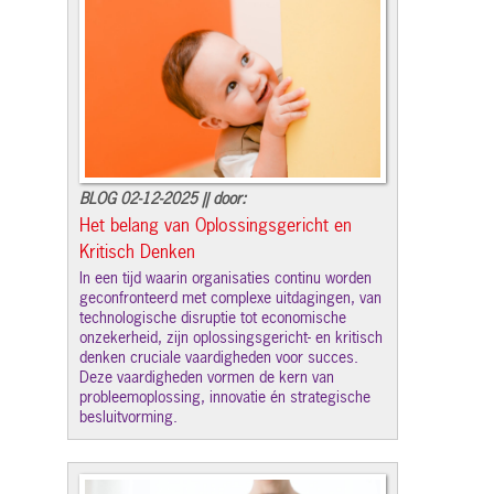
BLOG 02-12-2025 || door:
Het belang van Oplossingsgericht en
Kritisch Denken
In een tijd waarin organisaties continu worden
geconfronteerd met complexe uitdagingen, van
technologische disruptie tot economische
onzekerheid, zijn oplossingsgericht- en kritisch
denken cruciale vaardigheden voor succes.
Deze vaardigheden vormen de kern van
probleemoplossing, innovatie én strategische
besluitvorming.