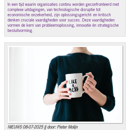
In een tijd waarin organisaties continu worden geconfronteerd met
complexe uitdagingen, van technologische disruptie tot
economische onzekerheid, zijn oplossingsgericht- en kritisch
denken cruciale vaardigheden voor succes. Deze vaardigheden
vormen de kern van probleemoplossing, innovatie én strategische
besluitvorming.
NIEUWS 08-07-2025 || door: Pieter Molijn