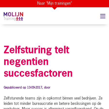
Naar "Mijn trainingen"
Zelfsturing telt
negentien
succesfactoren
Gepubliceerd op 13-09-2017, door
Zelfsturende teams zijn in opkomst binnen veel bedrijven. Ze
leiden tot minder bureaucratie en betere beslissingen op de