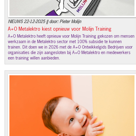
NIEUWS 22-12-2025 || door: Pieter Molijn
A+O Metalektro kiest opnieuw voor Molijn Training
A+O Metalektro heeft opnieuw voor Molijn Training gekozen om mensen
werkzaam in de Metalektro sector met 100% subsidie te kunnen
trainen. Dit doen we in 2026 met de A+O Ontwikkelgids Bedrijven voor
organisaties die zijn aangesloten bij A+O Metalektro en medewerkers
een training willen aanbieden.