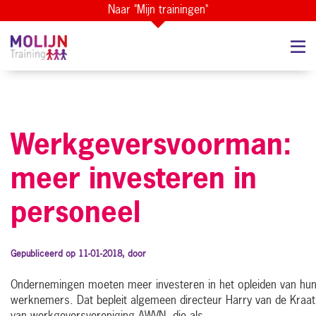
Naar "Mijn trainingen"
Werkgeversvoorman:
meer investeren in
personeel
Gepubliceerd op 11-01-2018, door
Ondernemingen moeten meer investeren in het opleiden van hu
werknemers. Dat bepleit algemeen directeur Harry van de Kraat