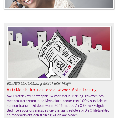
NIEUWS 22-12-2025 || door: Pieter Molijn
A+O Metalektro kiest opnieuw voor Molijn Training
A+O Metalektro heeft opnieuw voor Molijn Training gekozen om
mensen werkzaam in de Metalektro sector met 100% subsidie te
kunnen trainen. Dit doen we in 2026 met de A+O Ontwikkelgids
Bedrijven voor organisaties die zijn aangesloten bij A+O Metalektro
en medewerkers een training willen aanbieden.