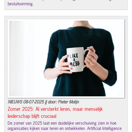
besluitvorming.
NIEUWS 08-07-2025 || door: Pieter Molijn
Zomer 2025: AI versterkt leren, maar menselijk
leiderschap blijft cruciaal
De zomer van 2025 laat een duidelijke verschuiving zien in hoe
organisaties kijken naar leren en ontwikkelen. Artificial Intelligence