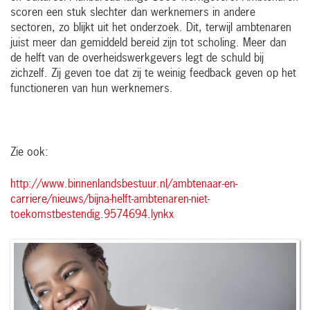
scoren een stuk slechter dan werknemers in andere
sectoren, zo blijkt uit het onderzoek. Dit, terwijl ambtenaren
juist meer dan gemiddeld bereid zijn tot scholing. Meer dan
de helft van de overheidswerkgevers legt de schuld bij
zichzelf. Zij geven toe dat zij te weinig feedback geven op het
functioneren van hun werknemers.
Zie ook:
http://www.binnenlandsbestuur.nl/ambtenaar-en-
carriere/nieuws/bijna-helft-ambtenaren-niet-
toekomstbestendig.9574694.lynkx