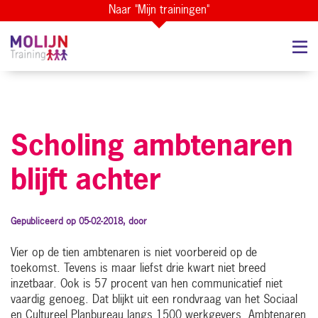
Naar "Mijn trainingen"
Scholing ambtenaren
blijft achter
Gepubliceerd op 05-02-2018, door
Vier op de tien ambtenaren is niet voorbereid op de
toekomst. Tevens is maar liefst drie kwart niet breed
inzetbaar. Ook is 57 procent van hen communicatief niet
vaardig genoeg. Dat blijkt uit een rondvraag van het Sociaal
en Cultureel Planbureau langs 1500 werkgevers. Ambtenaren