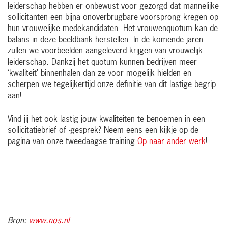
leiderschap hebben er onbewust voor gezorgd dat mannelijke
sollicitanten een bijna onoverbrugbare voorsprong kregen op
hun vrouwelijke medekandidaten. Het vrouwenquotum kan de
balans in deze beeldbank herstellen. In de komende jaren
zullen we voorbeelden aangeleverd krijgen van vrouwelijk
leiderschap. Dankzij het quotum kunnen bedrijven meer
‘kwaliteit’ binnenhalen dan ze voor mogelijk hielden en
scherpen we tegelijkertijd onze definitie van dit lastige begrip
aan!
Vind jij het ook lastig jouw kwaliteiten te benoemen in een
sollicitatiebrief of -gesprek? Neem eens een kijkje op de
pagina van onze tweedaagse training
Op naar ander werk
!
Bron:
www.nos.nl