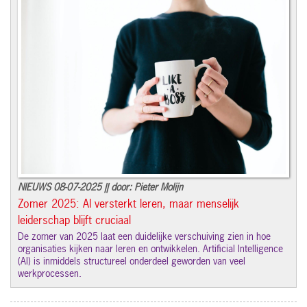
NIEUWS 08-07-2025 || door: Pieter Molijn
Zomer 2025: AI versterkt leren, maar menselijk
leiderschap blijft cruciaal
De zomer van 2025 laat een duidelijke verschuiving zien in hoe
organisaties kijken naar leren en ontwikkelen. Artificial Intelligence
(AI) is inmiddels structureel onderdeel geworden van veel
werkprocessen.