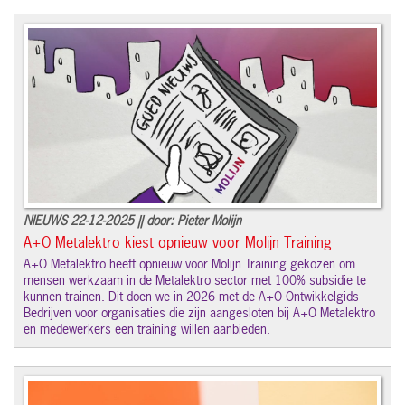
NIEUWS 22-12-2025 || door: Pieter Molijn
A+O Metalektro kiest opnieuw voor Molijn Training
A+O Metalektro heeft opnieuw voor Molijn Training gekozen om
mensen werkzaam in de Metalektro sector met 100% subsidie te
kunnen trainen. Dit doen we in 2026 met de A+O Ontwikkelgids
Bedrijven voor organisaties die zijn aangesloten bij A+O Metalektro
en medewerkers een training willen aanbieden.