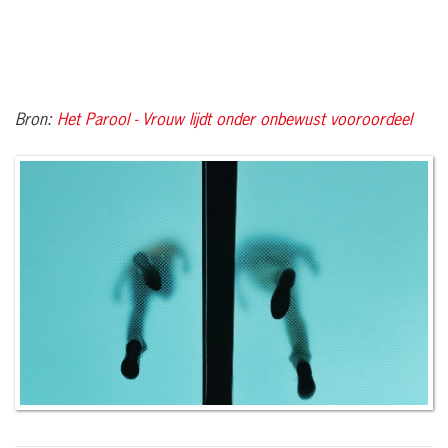
Bron:
Het Parool - Vrouw lijdt onder onbewust vooroordeel