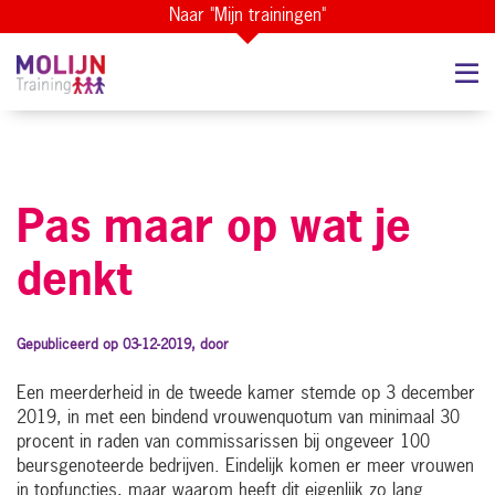
Naar "Mijn trainingen"
Pas maar op wat je
denkt
Gepubliceerd op 03-12-2019, door
Een meerderheid in de tweede kamer stemde op 3 december
2019, in met een bindend vrouwenquotum van minimaal 30
procent in raden van commissarissen bij ongeveer 100
beursgenoteerde bedrijven. Eindelijk komen er meer vrouwen
in topfuncties, maar waarom heeft dit eigenlijk zo lang