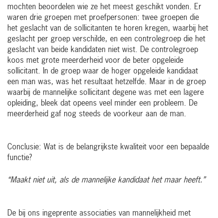
mochten beoordelen wie ze het meest geschikt vonden. Er
waren drie groepen met proefpersonen: twee groepen die
het geslacht van de sollicitanten te horen kregen, waarbij het
geslacht per groep verschilde, en een controlegroep die het
geslacht van beide kandidaten niet wist. De controlegroep
koos met grote meerderheid voor de beter opgeleide
sollicitant. In de groep waar de hoger opgeleide kandidaat
een man was, was het resultaat hetzelfde. Maar in de groep
waarbij de mannelijke sollicitant degene was met een lagere
opleiding, bleek dat opeens veel minder een probleem. De
meerderheid gaf nog steeds de voorkeur aan de man.
Conclusie: Wat is de belangrijkste kwaliteit voor een bepaalde
functie?
“Maakt niet uit, als de mannelijke kandidaat het maar heeft.”
De bij ons ingeprente associaties van mannelijkheid met