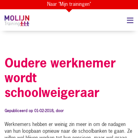
Naar "Mijn trainingen"
Oudere werknemer
wordt
schoolweigeraar
Gepubliceerd op 01-02-2018, door
Werknemers hebben er weinig zin meer in om de nadagen
van hun loopbaan opnieuw naar de schoolbanken te gaan. Ze