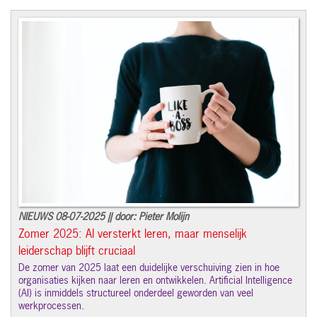
NIEUWS 08-07-2025 || door: Pieter Molijn
Zomer 2025: AI versterkt leren, maar menselijk
leiderschap blijft cruciaal
De zomer van 2025 laat een duidelijke verschuiving zien in hoe
organisaties kijken naar leren en ontwikkelen. Artificial Intelligence
(AI) is inmiddels structureel onderdeel geworden van veel
werkprocessen.