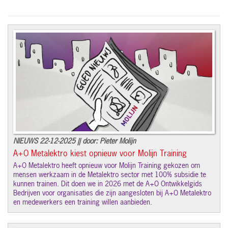
NIEUWS 22-12-2025 || door: Pieter Molijn
A+O Metalektro kiest opnieuw voor Molijn Training
A+O Metalektro heeft opnieuw voor Molijn Training gekozen om
mensen werkzaam in de Metalektro sector met 100% subsidie te
kunnen trainen. Dit doen we in 2026 met de A+O Ontwikkelgids
Bedrijven voor organisaties die zijn aangesloten bij A+O Metalektro
en medewerkers een training willen aanbieden.