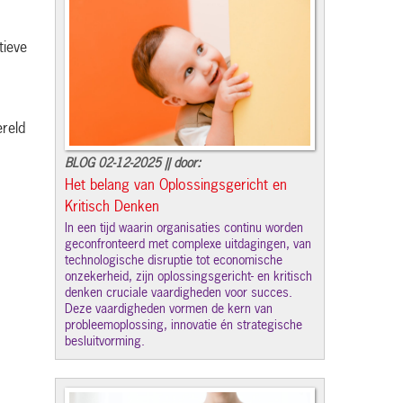
tieve
ereld
BLOG 02-12-2025 || door:
Het belang van Oplossingsgericht en
Kritisch Denken
In een tijd waarin organisaties continu worden
geconfronteerd met complexe uitdagingen, van
technologische disruptie tot economische
onzekerheid, zijn oplossingsgericht- en kritisch
denken cruciale vaardigheden voor succes.
Deze vaardigheden vormen de kern van
probleemoplossing, innovatie én strategische
besluitvorming.