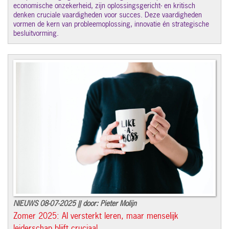
economische onzekerheid, zijn oplossingsgericht- en kritisch
denken cruciale vaardigheden voor succes. Deze vaardigheden
vormen de kern van probleemoplossing, innovatie én strategische
besluitvorming.
NIEUWS 08-07-2025 || door: Pieter Molijn
Zomer 2025: AI versterkt leren, maar menselijk