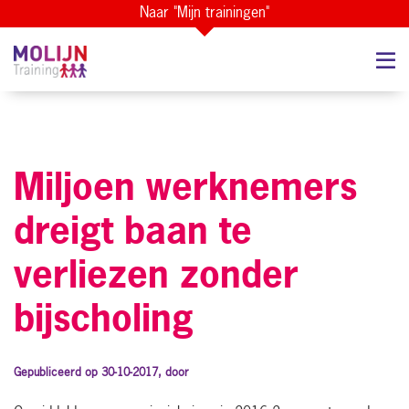
Naar "Mijn trainingen"
Miljoen werknemers
dreigt baan te
verliezen zonder
bijscholing
Gepubliceerd op 30-10-2017, door