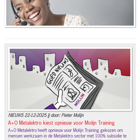
NIEUWS 22-12-2025 || door: Pieter Molijn
A+O Metalektro kiest opnieuw voor Molijn Training
A+O Metalektro heeft opnieuw voor Molijn Training gekozen om
mensen werkzaam in de Metalektro sector met 100% subsidie te