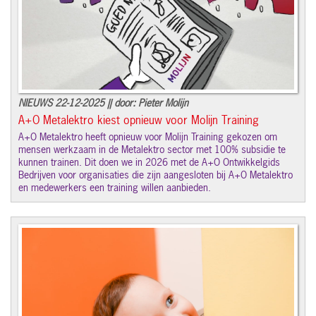
NIEUWS 22-12-2025 || door: Pieter Molijn
A+O Metalektro kiest opnieuw voor Molijn Training
A+O Metalektro heeft opnieuw voor Molijn Training gekozen om
mensen werkzaam in de Metalektro sector met 100% subsidie te
kunnen trainen. Dit doen we in 2026 met de A+O Ontwikkelgids
Bedrijven voor organisaties die zijn aangesloten bij A+O Metalektro
en medewerkers een training willen aanbieden.