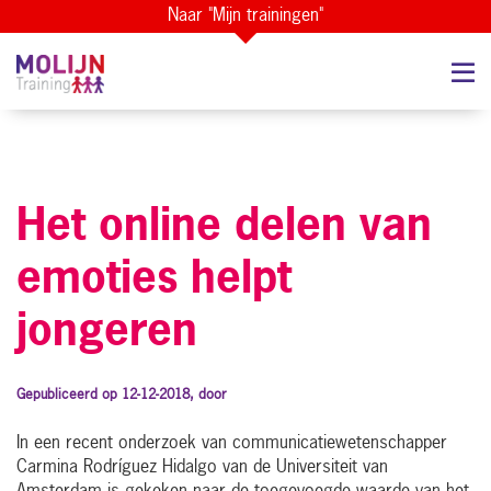
Naar "Mijn trainingen"
Het online delen van
emoties helpt
jongeren
Gepubliceerd op 12-12-2018, door
In een recent onderzoek van communicatiewetenschapper
Carmina Rodríguez Hidalgo van de Universiteit van