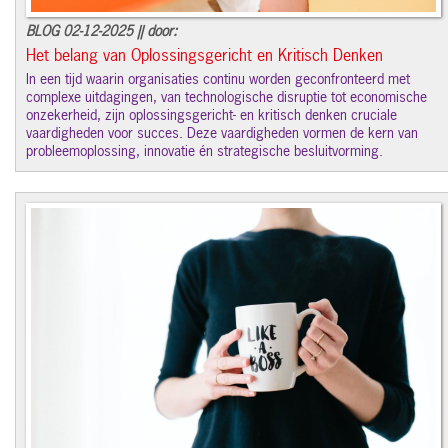
BLOG 02-12-2025 || door:
Het belang van Oplossingsgericht en Kritisch Denken
In een tijd waarin organisaties continu worden geconfronteerd met
complexe uitdagingen, van technologische disruptie tot economische
onzekerheid, zijn oplossingsgericht- en kritisch denken cruciale
vaardigheden voor succes. Deze vaardigheden vormen de kern van
probleemoplossing, innovatie én strategische besluitvorming.