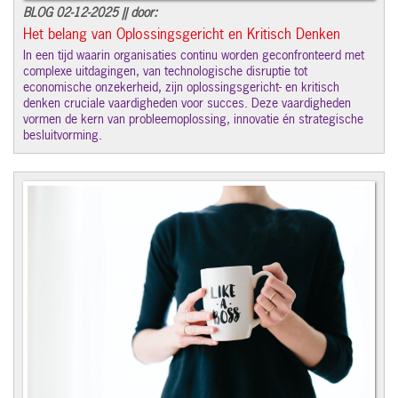
BLOG 02-12-2025 || door:
Het belang van Oplossingsgericht en Kritisch Denken
In een tijd waarin organisaties continu worden geconfronteerd met
complexe uitdagingen, van technologische disruptie tot
economische onzekerheid, zijn oplossingsgericht- en kritisch
denken cruciale vaardigheden voor succes. Deze vaardigheden
vormen de kern van probleemoplossing, innovatie én strategische
besluitvorming.