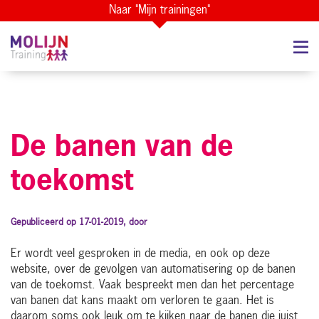
Naar "Mijn trainingen"
De banen van de
toekomst
Gepubliceerd op 17-01-2019, door
Er wordt veel gesproken in de media, en ook op deze
website, over de gevolgen van automatisering op de banen
van de toekomst. Vaak bespreekt men dan het percentage
van banen dat kans maakt om verloren te gaan. Het is
daarom soms ook leuk om te kijken naar de banen die juist