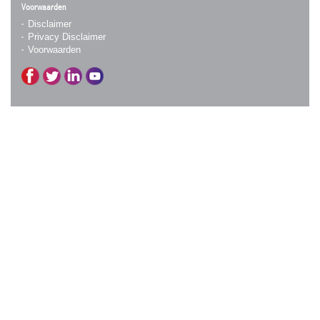
Voorwaarden
Disclaimer
Privacy Disclaimer
Voorwaarden