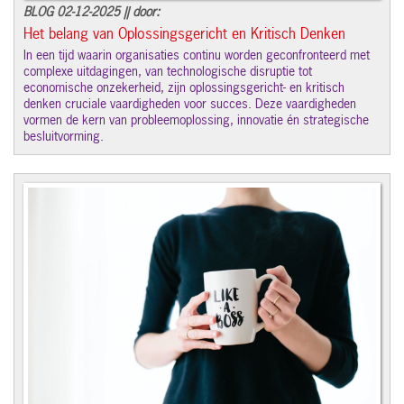
BLOG 02-12-2025 || door:
Het belang van Oplossingsgericht en Kritisch Denken
In een tijd waarin organisaties continu worden geconfronteerd met
complexe uitdagingen, van technologische disruptie tot
economische onzekerheid, zijn oplossingsgericht- en kritisch
denken cruciale vaardigheden voor succes. Deze vaardigheden
vormen de kern van probleemoplossing, innovatie én strategische
besluitvorming.