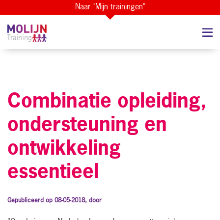
Naar "Mijn trainingen"
Combinatie opleiding,
ondersteuning en
ontwikkeling
essentieel
Gepubliceerd op 08-05-2018, door