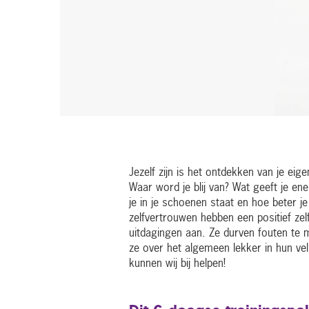
Jezelf zijn is het ontdekken van je eige
Waar word je blij van? Wat geeft je ene
je in je schoenen staat en hoe beter j
zelfvertrouwen hebben een positief zel
uitdagingen aan. Ze durven fouten te m
ze over het algemeen lekker in hun vel
kunnen wij bij helpen!