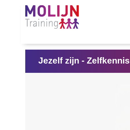
Jezelf zijn - Zelfkenn