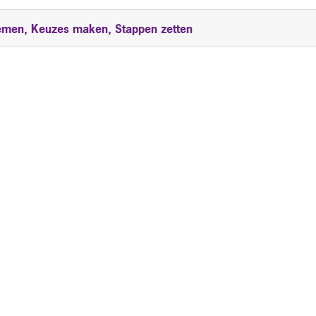
 nemen, Keuzes maken, Stappen zetten