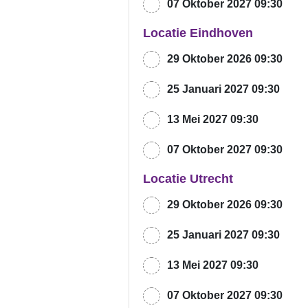
07 Oktober 2027 09:30
Locatie Eindhoven
29 Oktober 2026 09:30
25 Januari 2027 09:30
13 Mei 2027 09:30
07 Oktober 2027 09:30
Locatie Utrecht
29 Oktober 2026 09:30
25 Januari 2027 09:30
13 Mei 2027 09:30
07 Oktober 2027 09:30