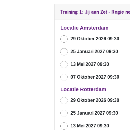
Training 1: Jij aan Zet - Regie
Locatie Amsterdam
29 Oktober 2026 09:30
25 Januari 2027 09:30
13 Mei 2027 09:30
07 Oktober 2027 09:30
Locatie Rotterdam
29 Oktober 2026 09:30
25 Januari 2027 09:30
13 Mei 2027 09:30