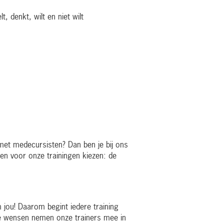
, denkt, wilt en niet wilt
 met medecursisten? Dan ben je bij ons
sen voor onze trainingen kiezen: de
jou! Daarom begint iedere training
 Die wensen nemen onze trainers mee in