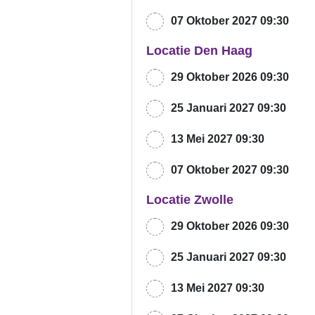
07 Oktober 2027 09:30
Locatie Den Haag
29 Oktober 2026 09:30
25 Januari 2027 09:30
13 Mei 2027 09:30
07 Oktober 2027 09:30
Locatie Zwolle
29 Oktober 2026 09:30
25 Januari 2027 09:30
13 Mei 2027 09:30