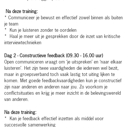
Na deze training:
* Communiceer je bewust en effectief zowel binnen als buiten
je team
* Kun je luisteren zonder te oordelen
* Haal je meer uit je gesprekken door de inzet van kritische
interviewtechnieken
Dag 2 - Constructieve feedback (09.30 - 16.00 uur)
Open communiceren vraagt om ‘je uitspreken’ en ‘naar elkaar
luisteren’. Het zijn twee vaardigheden die iedereen wel bezit,
maar in groepsverband toch vaak lastig tot uiting lijken te
komen. Met goede feedbackvaardigheden kun je constructief
zijn naar anderen en anderen naar jou. Zo voorkom je
conflictsituaties en krijg je meer inzicht in de belevingswereld
van anderen.
Na deze training:
* Kan je feedback effectief inzetten als middel voor
succesvolle samenwerking