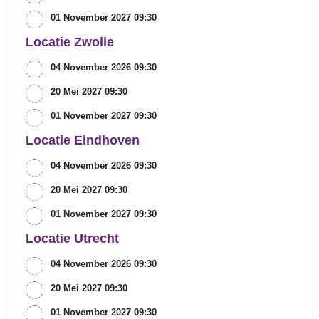
01 November 2027 09:30
Locatie Zwolle
04 November 2026 09:30
20 Mei 2027 09:30
01 November 2027 09:30
Locatie Eindhoven
04 November 2026 09:30
20 Mei 2027 09:30
01 November 2027 09:30
Locatie Utrecht
04 November 2026 09:30
20 Mei 2027 09:30
01 November 2027 09:30