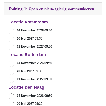
Training 1: Open en nieuwsgierig communiceren
Locatie Amsterdam
04 November 2026 09:30
20 Mei 2027 09:30
01 November 2027 09:30
Locatie Rotterdam
04 November 2026 09:30
20 Mei 2027 09:30
01 November 2027 09:30
Locatie Den Haag
04 November 2026 09:30
20 Mei 2027 09:30