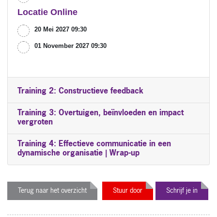
Locatie Online
20 Mei 2027 09:30
01 November 2027 09:30
Training 2: Constructieve feedback
Training 3: Overtuigen, beïnvloeden en impact
vergroten
Training 4: Effectieve communicatie in een
dynamische organisatie | Wrap-up
Terug naar het overzicht
Stuur door
Schrijf je in