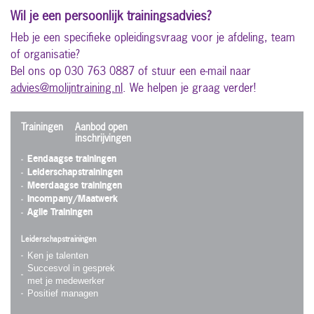
Wil je een persoonlijk trainingsadvies?
Heb je een specifieke opleidingsvraag voor je afdeling, team
of organisatie?
Bel ons op 030 763 0887 of stuur een e-mail naar
advies@molijntraining.nl
. We helpen je graag verder!
Trainingen
Aanbod open
inschrijvingen
Eendaagse trainingen
Leiderschapstrainingen
Meerdaagse trainingen
Incompany/Maatwerk
Agile Trainingen
Leiderschapstrainingen
Ken je talenten
Succesvol in gesprek
met je medewerker
Positief managen