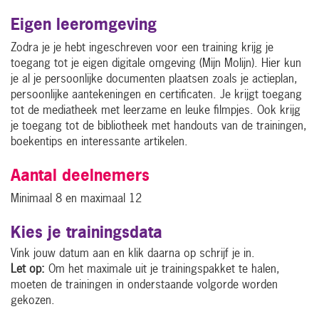
Eigen leeromgeving
Zodra je je hebt ingeschreven voor een training krijg je
toegang tot je eigen digitale omgeving (Mijn Molijn). Hier kun
je al je persoonlijke documenten plaatsen zoals je actieplan,
persoonlijke aantekeningen en certificaten. Je krijgt toegang
tot de mediatheek met leerzame en leuke filmpjes. Ook krijg
je toegang tot de bibliotheek met handouts van de trainingen,
boekentips en interessante artikelen.
Aantal deelnemers
Minimaal 8 en maximaal 12
Kies je trainingsdata
Vink jouw datum aan en klik daarna op schrijf je in.
Let op:
Om het maximale uit je trainingspakket te halen,
moeten de trainingen in onderstaande volgorde worden
gekozen.