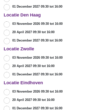
01 December 2027 09:30 tot 16:00
Locatie Den Haag
03 November 2026 09:30 tot 16:00
20 April 2027 09:30 tot 16:00
01 December 2027 09:30 tot 16:00
Locatie Zwolle
03 November 2026 09:30 tot 16:00
20 April 2027 09:30 tot 16:00
01 December 2027 09:30 tot 16:00
Locatie Eindhoven
03 November 2026 09:30 tot 16:00
20 April 2027 09:30 tot 16:00
01 December 2027 09:30 tot 16:00