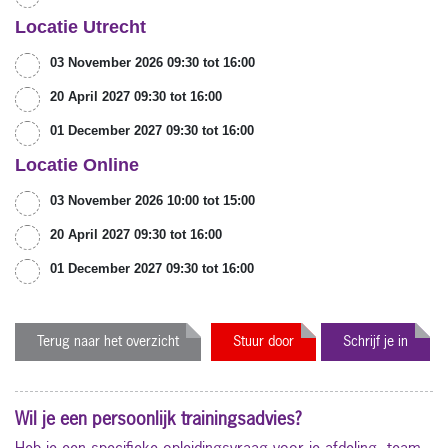
Locatie Utrecht
03 November 2026 09:30 tot 16:00
20 April 2027 09:30 tot 16:00
01 December 2027 09:30 tot 16:00
Locatie Online
03 November 2026 10:00 tot 15:00
20 April 2027 09:30 tot 16:00
01 December 2027 09:30 tot 16:00
Terug naar het overzicht
Stuur door
Schrijf je in
Wil je een persoonlijk trainingsadvies?