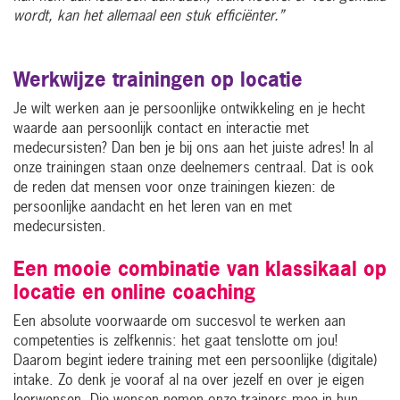
wordt, kan het allemaal een stuk efficiënter.”
Werkwijze trainingen op locatie
Je wilt werken aan je persoonlijke ontwikkeling en je hecht
waarde aan persoonlijk contact en interactie met
medecursisten? Dan ben je bij ons aan het juiste adres! In al
onze trainingen staan onze deelnemers centraal. Dat is ook
de reden dat mensen voor onze trainingen kiezen: de
persoonlijke aandacht en het leren van en met
medecursisten.
Een mooie combinatie van klassikaal op
locatie en online coaching
Een absolute voorwaarde om succesvol te werken aan
competenties is zelfkennis: het gaat tenslotte om jou!
Daarom begint iedere training met een persoonlijke (digitale)
intake. Zo denk je vooraf al na over jezelf en over je eigen