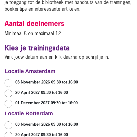
je toegang tot de bibliotheek met handouts van de trainingen,
boekentips en interessante artikelen.
Aantal deelnemers
Minimaal 8 en maximaal 12
Kies je trainingsdata
Vink jouw datum aan en klik daarna op schrijf je in.
Locatie Amsterdam
03 November 2026 09:30 tot 16:00
20 April 2027 09:30 tot 16:00
01 December 2027 09:30 tot 16:00
Locatie Rotterdam
03 November 2026 09:30 tot 16:00
20 April 2027 09:30 tot 16:00